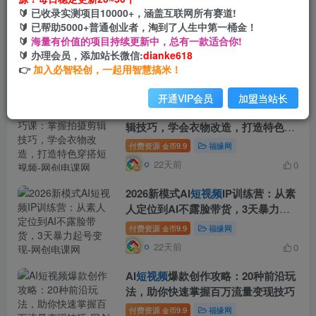
🔰 已收录实测项目10000+，涵盖互联网所有赛道!
🔰 已帮助5000+普通创业者，淘到了人生中第一桶金！
零基础AI
短视频
训练营：从工具运
🔰
海量有价值的项目持续更新中，总有一款适合你!
用、账号起号到变现，手把手教你用
🔰 办理会员，添加站长微信:
dianke618
AI玩转短视频
付费资源
9.9
福缘网
金币
👉
加入必智轻创，一起用智慧搞米！
22天前
0
开通VIP会员
加盟当站长
服装
短视频
拍摄技巧课：掌握拍摄剪
辑技巧，学会衣物改造，打造特色穿
搭短视频
付费资源
9.9
福缘网
金币
22天前
0
2026新模式AI
短视频
IP训练营：从素
人定位到AI不露脸带货，3天暴力起
号变现
付费资源
9.9
福缘网
金币
22天前
0
AI
短视频
爆款创作攻略：20种前沿玩
法，助你快速掌握百万流量变现技巧
付费资源
9.9
福缘网
金币