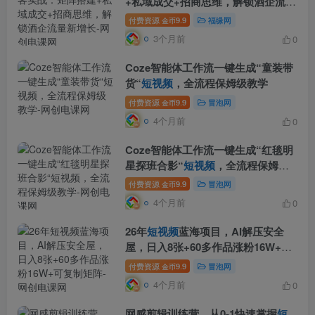
+私域成交+招商思维，解锁酒企流量
新增长
付费资源
9.9
福缘网
金币
3个月前
0
Coze智能体工作流一键生成“童装带
货“
短视频
，全流程保姆级教学
付费资源
9.9
冒泡网
金币
4个月前
0
Coze智能体工作流一键生成“红毯明
星探班合影“
短视频
，全流程保姆级
教学
付费资源
9.9
冒泡网
金币
4个月前
0
26年
短视频
蓝海项目，AI解压安全
屋，日入8张+60多作品涨粉16W+可
复制矩阵
付费资源
9.9
冒泡网
金币
4个月前
0
网感剪辑训练营，从0-1快速掌握
短