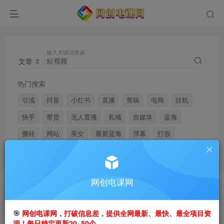
输入关键词搜索
文章
热门搜索
引流
抖音
小红书
直播
剪辑
电商
挂机
快手
带货
无人直播
私域
自媒体
蓝海
搬砖
网站
美女
最新蓝海
弹幕
打假
youtube
网创电课网
文章
用户
🎯
网创电课网，打破信息差，提供全网最新、最快、最全项目资
搜索[
短视频
]，共找到
4761
个文章
源！每日稳定更新20~50个