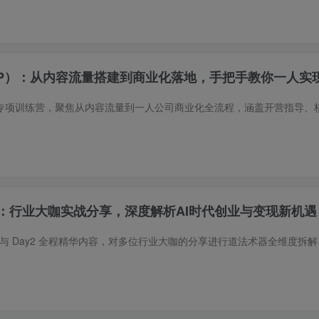
XIP）：从内容流量搭建到商业化落地，手把手教你一人实
课：行业大咖实战分享，深度解析AI时代创业与变现新机遇