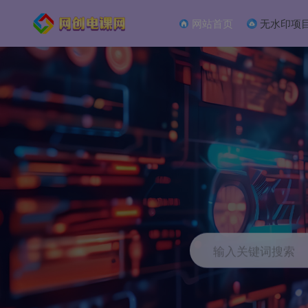
网站首页
无水印项
输入关键词搜索