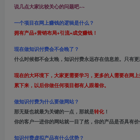
说几点大家比较关心的问题吧~~
一个项目在网上赚钱的逻辑是什么？
拥有产品+营销布局+引流=成交赚钱！
现在做知识付费会不会晚了？
什么时候都不会太晚，知识付费永远存在信息差。只有更
现在的大环境下，大家更需要学习，更多的人需要在网上
累下来，以后你做任何项目都有人跟着你。
做知识付费为什么要做网站？
那无疑也就最为关键的一点，那就是
转化
！
你的客户一进你的网站就一目了然，你的产品是否具有价
知识付费虚拟产品有什么优势？