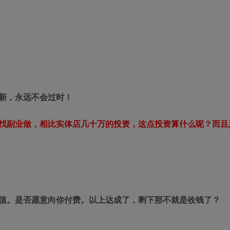
新，永远不会过时！
找副业做，相比实体店几十万的投资，这点投资算什么呢？而且
值。是否愿意向你付费。以上达成了，剩下那不就是收钱了？