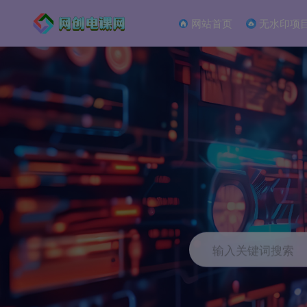
网站首页
无水印项
输入关键词搜索