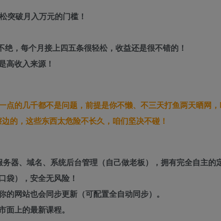
轻松突破月入万元的门槛！
绎不绝，每个月接上四五条很轻松，收益还是很不错的！
是高收入来源！
一点的几千都不是问题，前提是你不懒、不三天打鱼两天晒网，
擦边的，这些东西太危险不长久，咱们坚决不碰！
服务器、域名、系统后台管理（自己做老板），拥有完全自主的
口袋），安全无风险！
你的网站也会同步更新（可配置全自动同步）。
市面上的最新课程。