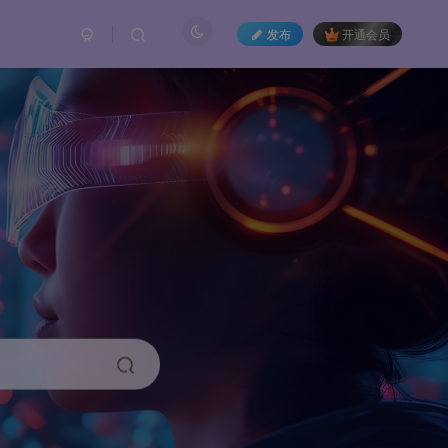
发布
开通会员