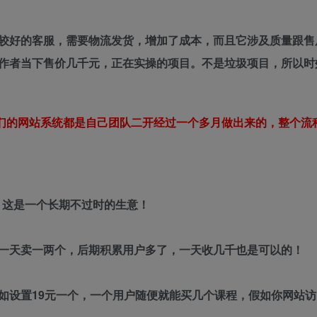
较好的客服，需要物流发货，增加了成本，而且它涉及质量跟售
作者当下售价几千元，正在实操的项目。不是垃圾项目，所以时
们的网站系统都是自己团队二开经过一个多月做出来的，整个流
了，这是一个长期不过时的生意！
置，一天卖一两个，后期积累用户多了，一天收几千也是可以的！
如设置19元一个，一个用户随便就能买几个课程，假如你网站访