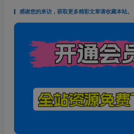
感谢您的来访，获取更多精彩文章请收藏本站。