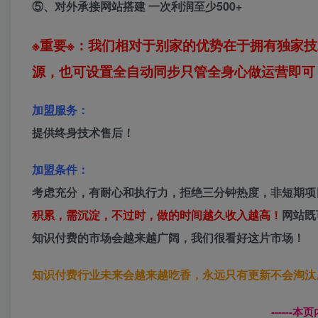
⑤、对外承接网站搭建 一次利润至少500+
※重要※：我们相对于别家的优势在于拥有独家
源，也可设置全自动同步只管全身心做运营即可
加盟服务：
提供终身技术售后！
加盟条件：
考虑充分，有耐心和执行力，拒绝三分钟热度，非短期项
积累，需沉淀，不过时，做的时间越久收入越高！
网站既
知识付费的市场会越来越广阔，我们很看好这片市场！
知识付费行业未来会越来越吃香，永远只有更新不会淘汰
------