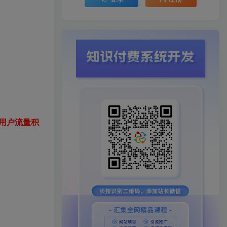
用户流量积