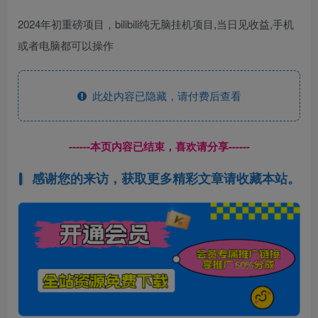
2024年初重磅项目，bilibili纯无脑挂机项目,当日见收益,手机
或者电脑都可以操作
此处内容已隐藏，请付费后查看
------本页内容已结束，喜欢请分享------
感谢您的来访，获取更多精彩文章请收藏本站。