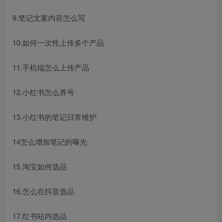
9.笔记文案内容怎么写
10.如何一次性上传多个产品
11.手机端怎么上传产品
12.小红书怎么养号
13.小红书的笔记日常维护
14怎么增加笔记的曝光
15.淘宝如何选品
16.怎么在抖音选品
17.红书站内选品