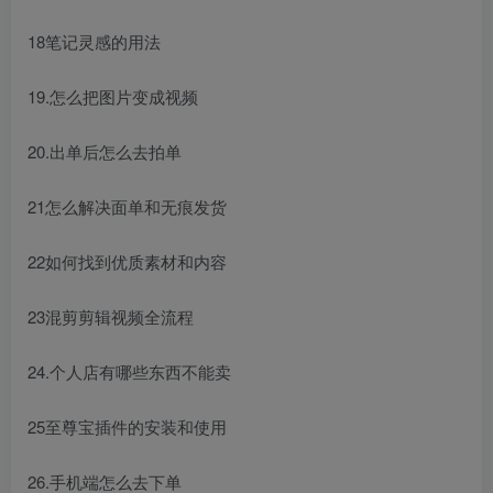
18笔记灵感的用法
19.怎么把图片变成视频
20.出单后怎么去拍单
21怎么解决面单和无痕发货
22如何找到优质素材和内容
23混剪剪辑视频全流程
24.个人店有哪些东西不能卖
25至尊宝插件的安装和使用
26.手机端怎么去下单