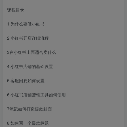
课程目录
1.为什么要做小红书
2.小红书开店详细流程
3在小红书上面适合卖什么
4.小红书店铺的基础设置
5.客服回复如何设置
6.小红书店铺营销工具如何使用
7笔记如何打造爆款封面
8.如何写一个爆款标题