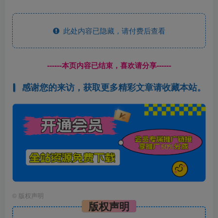
此处内容已隐藏，请付费后查看
------本页内容已结束，喜欢请分享------
感谢您的来访，获取更多精彩文章请收藏本站。
©
版权声明
版权声明