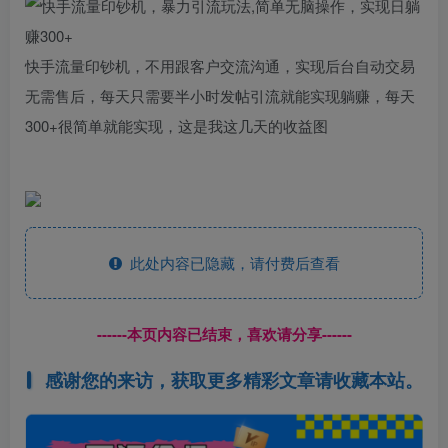
快手流量印钞机，不用跟客户交流沟通，实现后台自动交易
无需售后，每天只需要半小时发帖引流就能实现躺赚，每天
300+很简单就能实现，这是我这几天的收益图
此处内容已隐藏，请付费后查看
------本页内容已结束，喜欢请分享------
感谢您的来访，获取更多精彩文章请收藏本站。