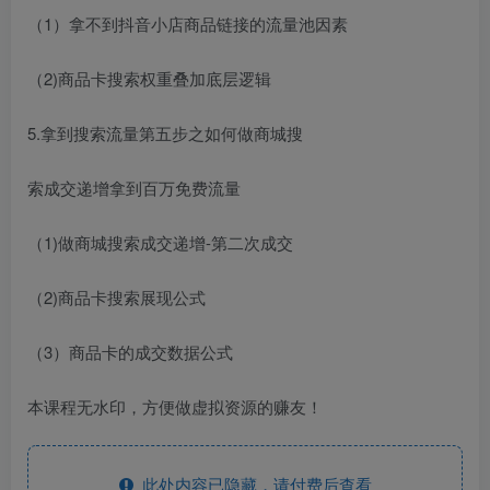
（1）拿不到抖音小店商品链接的流量池因素
（2)商品卡搜索权重叠加底层逻辑
5.拿到搜索流量第五步之如何做商城搜
索成交递增拿到百万免费流量
（1)做商城搜索成交递增-第二次成交
（2)商品卡搜索展现公式
（3）商品卡的成交数据公式
本课程无水印，方便做虚拟资源的赚友！
此处内容已隐藏，请付费后查看