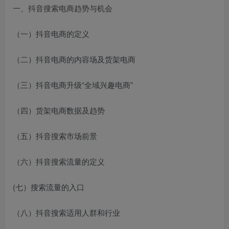
一、抖音搜索电商趋势与机会
（一）抖音电商的定义
（二）抖音电商的内容场及货架电商
（三）抖音电商升级“全域兴趣电商”
（四）货架电商数据及趋势
（五）抖音搜索市场前景
（六）抖音搜索流量的定义
(七）搜索流量的入口
（八）抖音搜索适用人群和行业