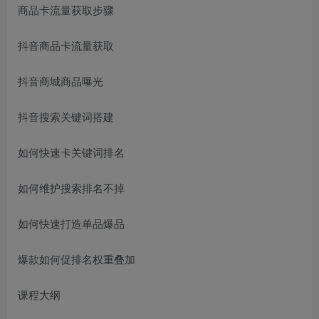
商品卡流量获取步骤
抖音商品卡流量获取
抖音商城商品曝光
抖音搜索关键词搭建
如何快速卡关键词排名
如何维护搜索排名不掉
如何快速打造单品爆品
爆款如何促排名权重叠加
课程大纲