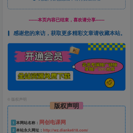
------本页内容已结束，喜欢请分享------
感谢您的来访，获取更多精彩文章请收藏本站。
©
版权声明
版权声明
网创电课网
1
本网站名称：
2
本站永久网址：
http://wz.dianke618.com/