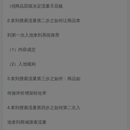
（6]商品层级决定流量天花板
2.拿到搜索流量第二步之如何让商品拿
到第一次入池拿到系统推荐
（1）内容成交
（2）入池规则
3.拿到搜索流量第三步之如何：商品如
何做评价增加转化率
4.拿到搜索流量第四步之如何第二次入
池拿到商城搜索流量