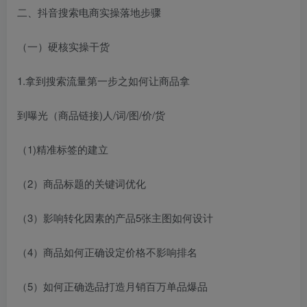
二、抖音搜索电商实操落地步骤
（一）硬核实操干货
1.拿到搜索流量第一步之如何让商品拿
到曝光（商品链接)人/词/图/价/货
（1)精准标签的建立
（2）商品标题的关键词优化
（3）影响转化因素的产品5张主图如何设计
（4）商品如何正确设定价格不影响排名
（5）如何正确选品打造月销百万单品爆品