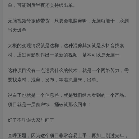
单，可能到后半夜还会持续出单。
无脑视频号搬砖带货，只要会电脑剪辑，无脑就能干，亲测
当天爆单
大概的变现情况就是这样，这种混剪其实就是从抖音找素
材，通过剪影制作出一条新的视频。基本可以是无脑干。
这种项目没有一点运营什么的技术，就是一个网络苦力，需
要找素材，混剪，发布，等着流量来，出单。
说白了也就是一个信息差，就是我们经常看到的一个产品。
项目就是一层窗户纸，捅破就那么回事！
好了不耽误大家时间了
直呼正题，因为这个项目非常容易上手，再加上刚过完年，