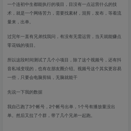
一个连初中生都能执行的项目，目没有一点运营什么的技
术，就是一个网络苦力，需要找素材，混剪，发布，等着流
量来，出单。
过完年一直有兄弟找我问，有没有无需运营，当天就能赚点
零花钱的项目。
所以这段时间测试了几个小项目，除了这个视频号，还有抖
音私域变现的，也有在朋友圈介绍。视频号这个其实更容易
一些，只要会电脑剪辑，无脑就能干
先说一下我的数据
我自己跑了3个帐号，2个帐号出单，1个号有播放量没出
单。然后又拉了个群，带了几个兄弟一起跑。