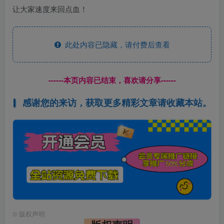
让大家速度来回点血！
此处内容已隐藏，请付费后查看
------本页内容已结束，喜欢请分享------
感谢您的来访，获取更多精彩文章请收藏本站。
©
版权声明