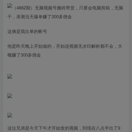
这俩是我出单的帐号
他是昨天晚上开始做的，开始连视频无水印解析都不会，大
概赚了300多佣金
这位兄弟是今天下午才开始发的视频，到现在八点半出了9