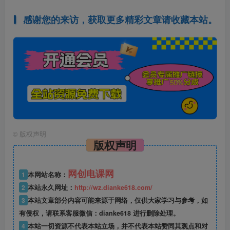
感谢您的来访，获取更多精彩文章请收藏本站。
©
版权声明
版权声明
网创电课网
1
本网站名称：
2
本站永久网址：
http://wz.dianke618.com/
3
本站文章部分内容可能来源于网络，仅供大家学习与参考，如
有侵权，请联系客服微信：dianke618 进行删除处理。
4
本站一切资源不代表本站立场，并不代表本站赞同其观点和对