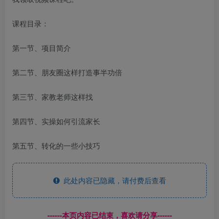
课程目录：
第一节、项目简介
第二节、朋友圈这样打造事半功倍
第三节、家教老师这样找
第四节、实操如何引流家长
第五节、转化的一些小技巧
此处内容已隐藏，请付费后查看
------本页内容已结束，喜欢请分享------