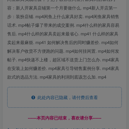
容：新人开家具店铺第一个月要做什么. mp4新人开店第一
步：装扮店铺. mp4闲鱼上什么家具好卖. mp4闲鱼家具销售
话术. mp4帖子爆了带来的成交案例. mp4什么样的家具容易
售后. mp4什么样的家具卖起来最省心. mp41 什么样的家具
卖起来最麻烦. mp41 如何解决售后的同时赚差价. mp4如何
解决客户收货不方便跑的问题. mp4如何挂闲置. mp4如何发
帖子. mp4快递不上楼，超区域不送货上门怎么办. mp4家具
在安装上如何赚差价. mp4家具引导销售案例分享. mp4家具
款式的选品方法. mp4家具的利润到底该怎么加. mp4
此处内容已隐藏，请付费后查看
------本页内容已结束，喜欢请分享------