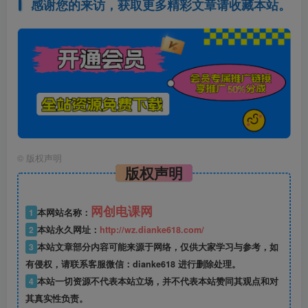
感谢您的来访，获取更多精彩文章请收藏本站。
©
版权声明
版权声明
网创电课网
1
本网站名称：
2
本站永久网址：
http://wz.dianke618.com/
3
本站文章部分内容可能来源于网络，仅供大家学习与参考，如
有侵权，请联系客服微信：dianke618 进行删除处理。
4
本站一切资源不代表本站立场，并不代表本站赞同其观点和对
其真实性负责。