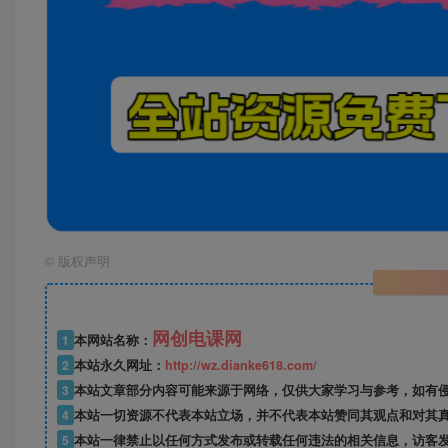
©
版权声明
网创电课网
1
本网站名称：
2
本站永久网址：
http://wz.dianke618.com/
3
本站文章部分内容可能来源于网络，仅供大家学习与参考，如有侵权，
4
本站一切资源不代表本站立场，并不代表本站赞同其观点和对其
5
本站一律禁止以任何方式发布或转载任何违法的相关信息，访客