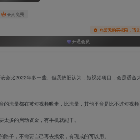
免费
会员
您暂无购买权限，请
开通会员
应该会比2022年多一些。但我依旧认为，短视频项目，会是适合
台的流量都在被短视频吸走，比流量，其他平台是比不过短视频
要太多的启动资金，有手机就能干。
的路子，不需要自己再去摸索，有现成的可以用。