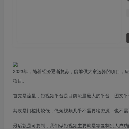
2023年，随着经济逐渐复苏，能够供大家选择的项目，
项目。
首先是流量，短视频平台是目前流量最大的平台，图文平
其次是门槛比较低，做短视频几乎不需要啥资源，也不需
最后就是可复制，我们做短视频主要就是靠复制别人成功