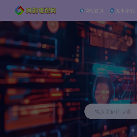
网站首页
无水印项
输入关键词搜索