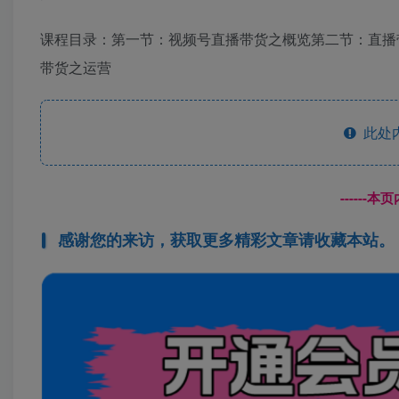
课程目录：第一节：视频号直播带货之概览第二节：直播
带货之运营
此处
------
感谢您的来访，获取更多精彩文章请收藏本站。