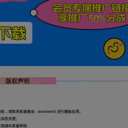
版权声明
请联系客服微信：dianke618 进行删除处理。
真实性负责。
发现请向客服举报