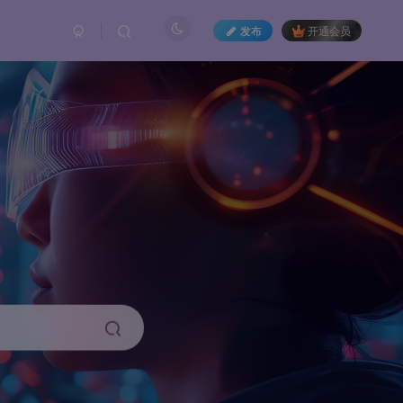
发布
开通会员