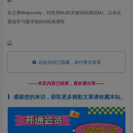
从注册Midjourney，到使用MJ的关键词和调试MJ，让你从
基础学习最详细的Ai绘画课程
此处内容已隐藏，请付费后查看
------本页内容已结束，喜欢请分享------
感谢您的来访，获取更多精彩文章请收藏本站。