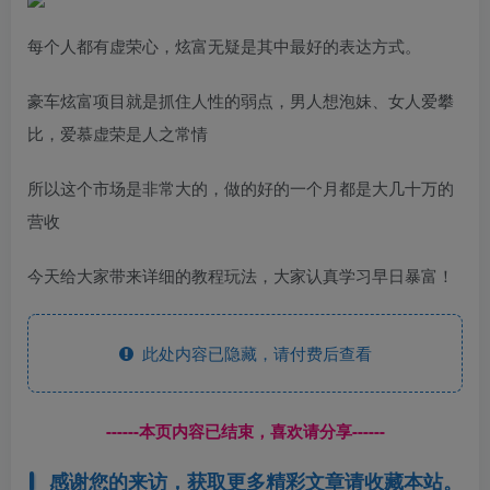
每个人都有虚荣心，炫富无疑是其中最好的表达方式。
豪车炫富项目就是抓住人性的弱点，男人想泡妹、女人爱攀
比，爱慕虚荣是人之常情
所以这个市场是非常大的，做的好的一个月都是大几十万的
营收
今天给大家带来详细的教程玩法，大家认真学习早日暴富！
此处内容已隐藏，请付费后查看
------本页内容已结束，喜欢请分享------
感谢您的来访，获取更多精彩文章请收藏本站。