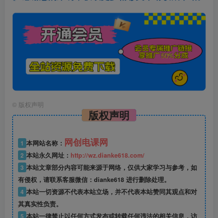
©
版权声明
版权声明
网创电课网
1
本网站名称：
2
本站永久网址：
http://wz.dianke618.com/
3
本站文章部分内容可能来源于网络，仅供大家学习与参考，如
有侵权，请联系客服微信：dianke618 进行删除处理。
4
本站一切资源不代表本站立场，并不代表本站赞同其观点和对
其真实性负责。
5
本站一律禁止以任何方式发布或转载任何违法的相关信息，访