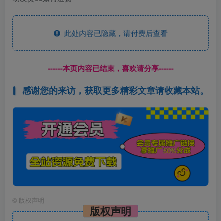
此处内容已隐藏，请付费后查看
------本页内容已结束，喜欢请分享------
感谢您的来访，获取更多精彩文章请收藏本站。
©
版权声明
版权声明