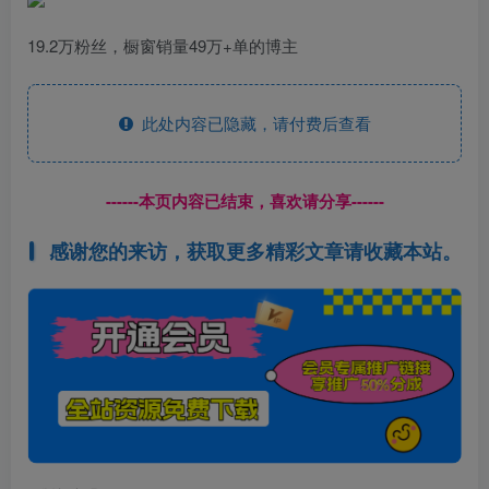
19.2万粉丝，橱窗销量49万+单的博主
此处内容已隐藏，请付费后查看
------本页内容已结束，喜欢请分享------
感谢您的来访，获取更多精彩文章请收藏本站。