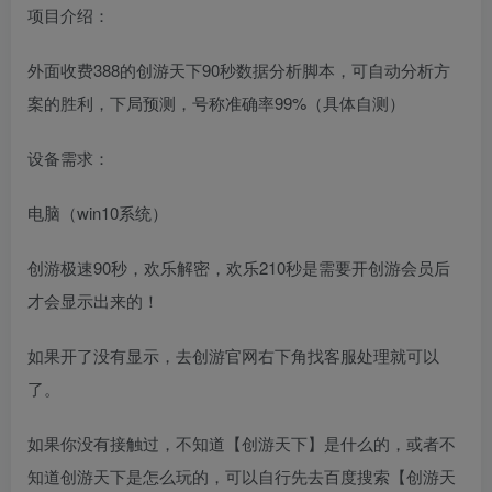
项目介绍：
外面收费388的创游天下90秒数据分析脚本，可自动分析方
案的胜利，下局预测，号称准确率99%（具体自测）
设备需求：
电脑（win10系统）
创游极速90秒，欢乐解密，欢乐210秒是需要开创游会员后
才会显示出来的！
如果开了没有显示，去创游官网右下角找客服处理就可以
了。
如果你没有接触过，不知道【创游天下】是什么的，或者不
知道创游天下是怎么玩的，可以自行先去百度搜索【创游天