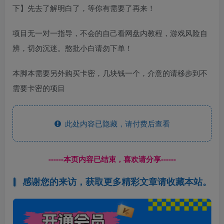
下】先去了解明白了，等你有需要了再来！
项目无一对一指导，不会的自己看网盘内教程，游戏风险自
辨，切勿沉迷。憨批小白请勿下单！
本脚本需要另外购买卡密，几块钱一个，介意的请移步到不
需要卡密的项目
此处内容已隐藏，请付费后查看
------本页内容已结束，喜欢请分享------
感谢您的来访，获取更多精彩文章请收藏本站。