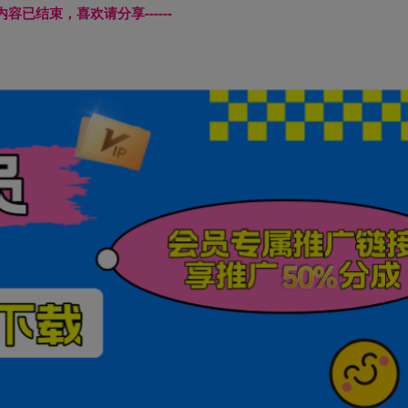
本页内容已结束，喜欢请分享------