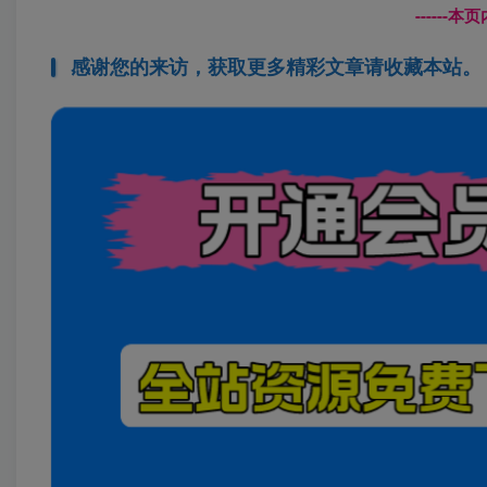
------
感谢您的来访，获取更多精彩文章请收藏本站。