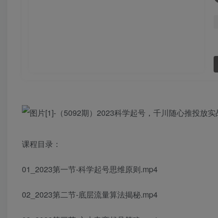
课程目录：
01_2023第一节-科学起号思维原则.mp4
02_2023第二节-底层流量算法揭秘.mp4