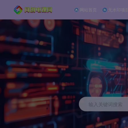
网站首页
无水印项
输入关键词搜索