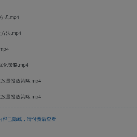
式.mp4
方法.mp4
mp4
优化策略.mp4
放量投放策略.mp4
放量投放策略.mp4
内容已隐藏，请付费后查看