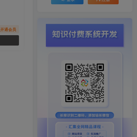
先开通会员