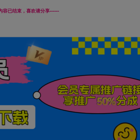
本页内容已结束，喜欢请分享------