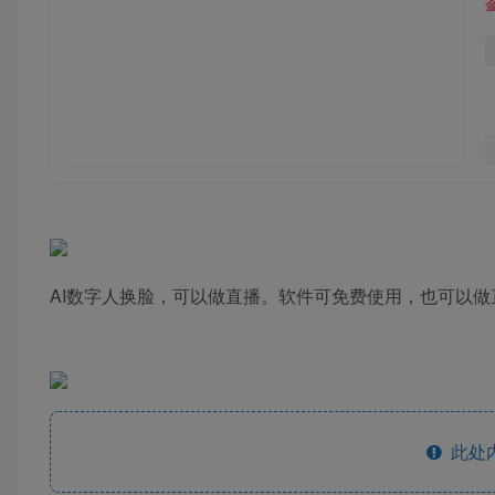
AI数字人换脸，可以做直播。软件可免费使用，也可以
此处