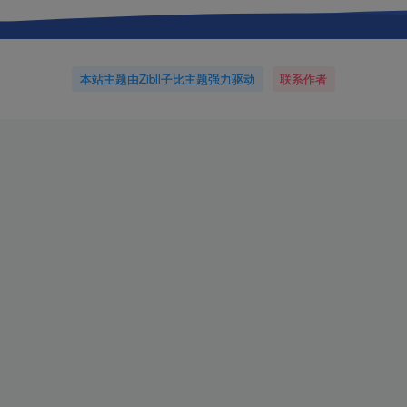
本站主题由Zibll子比主题强力驱动
联系作者