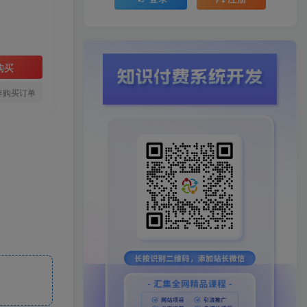
购买
存购买订单