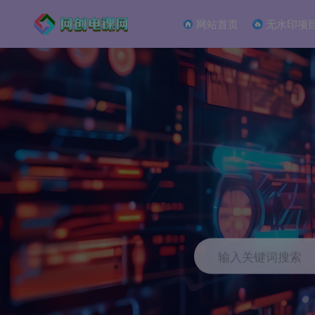
网站首页
无水印项
输入关键词搜索