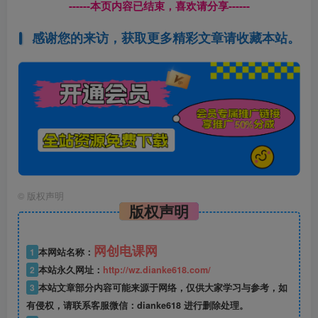
------本页内容已结束，喜欢请分享------
感谢您的来访，获取更多精彩文章请收藏本站。
©
版权声明
版权声明
网创电课网
1
本网站名称：
2
本站永久网址：
http://wz.dianke618.com/
3
本站文章部分内容可能来源于网络，仅供大家学习与参考，如
有侵权，请联系客服微信：dianke618 进行删除处理。