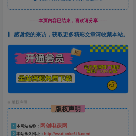
------本页内容已结束，喜欢请分享------
感谢您的来访，获取更多精彩文章请收藏本站。
©
版权声明
版权声明
网创电课网
1
本网站名称：
2
本站永久网址：
http://wz.dianke618.com/