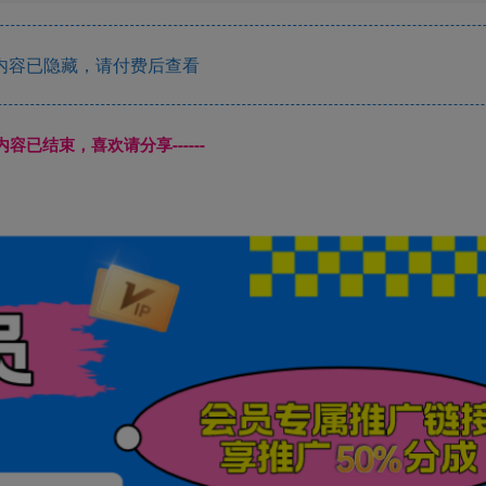
内容已隐藏，请付费后查看
本页内容已结束，喜欢请分享------