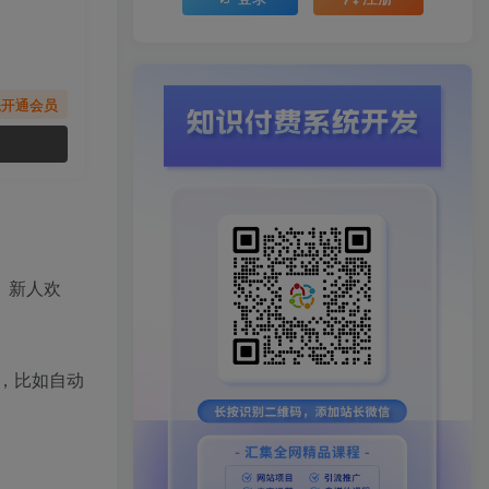
先开通会员
、新人欢
，比如自动