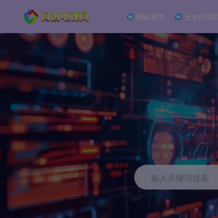
网站首页
无水印项
输入关键词搜索