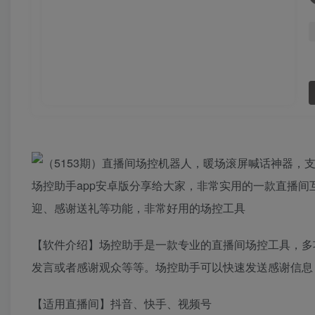
场控助手app安卓版分享给大家，非常实用的一款直播
迎、感谢送礼等功能，非常好用的场控工具
【软件介绍】场控助手是一款专业的直播间场控工具，多
发言或者感谢观众等等。场控助手可以快速发送感谢信息
【适用直播间】抖音、快手、视频号