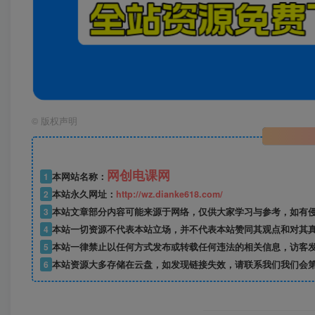
©
版权声明
网创电课网
1
本网站名称：
2
本站永久网址：
http://wz.dianke618.com/
3
本站文章部分内容可能来源于网络，仅供大家学习与参考，如有侵权，
4
本站一切资源不代表本站立场，并不代表本站赞同其观点和对其
5
本站一律禁止以任何方式发布或转载任何违法的相关信息，访客
6
本站资源大多存储在云盘，如发现链接失效，请联系我们我们会