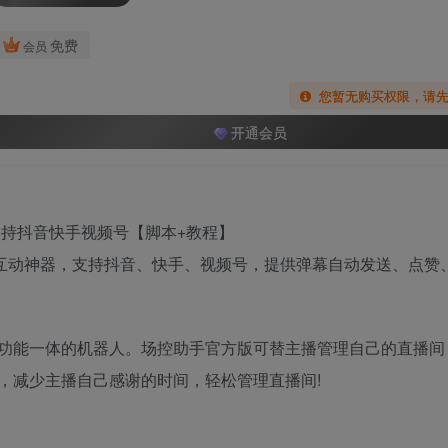
免费
会员
您暂无购买权限，请
开通会员
间互动神器，支持抖音、快手、视频号，提供弹幕自动发送、点赞
功能一体的机器人。场控助手官方版可替主播管理自己的直播间
，减少主播自己感谢的时间，轻松管理直播间!