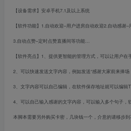
【设备需求】安卓手机7.1及以上系统
【软件功能】1.自动欢迎–用户进房自动欢迎2.自动感谢
3.自动点赞–定时点赞直播间等功能…
【软件亮点】1、提供更智能的管理方式，可以让用户在
2、可以快速发送文字内容，例如发送“感谢大家前来捧场
3、文字内容可以自己编辑，在软件保存地址就可以编辑T
4、可以自己输入感谢的文字内容，可以输入多个句子，
本脚本需要另外购买卡密，几块钱一个，介意的请移步到