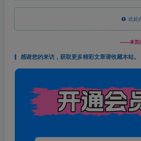
此处
------
感谢您的来访，获取更多精彩文章请收藏本站。