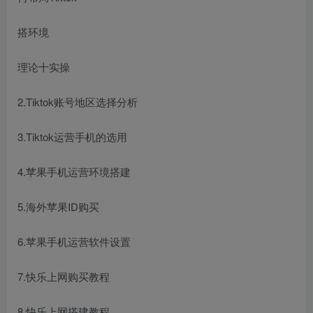
搭环境
理论十实操
2.Tiktok账号地区选择分析
3.Tiktok运营手机的选用
4.苹果手机运营环境搭建
5.海外苹果ID购买
6.苹果手机运营软件设置
7.快乐上网购买教程
8.快乐上网搭建教程