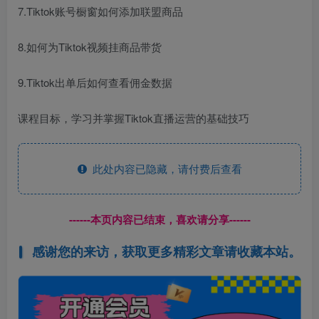
7.Tiktok账号橱窗如何添加联盟商品
8.如何为Tiktok视频挂商品带货
9.Tiktok出单后如何查看佣金数据
课程目标，学习并掌握Tiktok直播运营的基础技巧
此处内容已隐藏，请付费后查看
------本页内容已结束，喜欢请分享------
感谢您的来访，获取更多精彩文章请收藏本站。