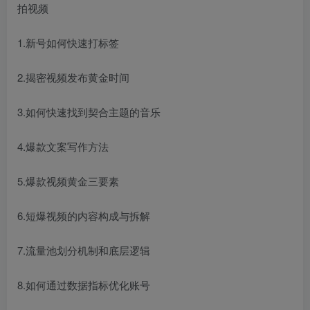
拍视频
1.新号如何快速打标签
2.揭密视频发布黄金时间
3.如何快速找到契合主题的音乐
4.爆款文案写作方法
5.爆款视频黄金三要素
6.短爆视频的内容构成与拆解
7.流量池划分机制和底层逻辑
8.如何通过数据指标优化账号