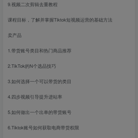
9.视频二次剪辑去重教程
课程目标，了解并掌握Tiktok短视频运营的基础方法
卖产品
1.带货账号类目和热门商品推荐
2.TikTok的N个选品技巧
3.如何选择一个可以带货的类目
4.四步视频引导提升进站率
5.如何做出一个出单的带货账号
6.Tiktok账号如何获取电商带货权限