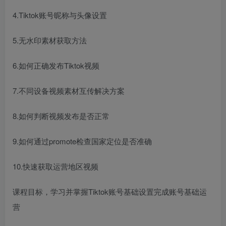
4.Tiktok账号昵称与头像设置
5.无水印素材获取方法
6.如何正确发布Tiktok视频
7.不同设备视频素材互传解决方案
8.如何判断视频发布是否正常
9.如何通过promote检查国家定位是否准确
10.快速获取运营地区视频
课程目标，学习并掌握Tiktok账号基础设置完成账号基础运
营