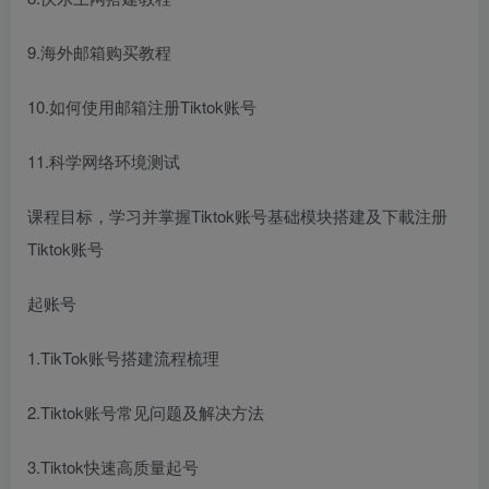
9.海外邮箱购买教程
10.如何使用邮箱注册Tiktok账号
11.科学网络环境测试
课程目标，学习并掌握Tiktok账号基础模块搭建及下載注册
Tiktok账号
起账号
1.TikTok账号搭建流程梳理
2.Tiktok账号常见问题及解决方法
3.Tiktok快速高质量起号