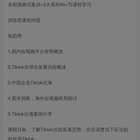
全程保姆式集训+5大系列40+节课程学习
训练营课程内容
知趋势
1.国内短视频平台形势概览
2.Tiktok全球化发展历程概述
3.中国企业Tiktok出海
4.需求洞察，海外短视频终局探讨
5.Tiktok出海案例分享
课程目标，了解Tiktok当前发展态势，并且清楚当下应当如
何布局Tiktok