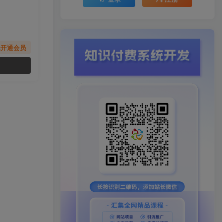
先开通会员