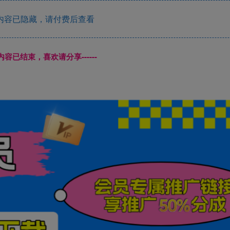
内容已隐藏，请付费后查看
本页内容已结束，喜欢请分享------