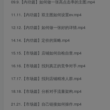
09.9.【内功篇】如何做一张高点击率的主图.mp4
11.11.【内功篇】双主图如何设置ev.mp4
12.12.【内功篇】如何做一张好的详情.mp4
14.14.【内功篇】定价的策略.mp4
15.15.【市场篇】店铺如何自检自查.mp4
16.16.【市场篇】找到真正的竞争对手.mp4
17.17.【市场篇】找到店铺精准人群.mp4
18.18.【市场篇】分析对手流量架构.mp4
21.21.【市场篇】自己链接如何操作.mp4