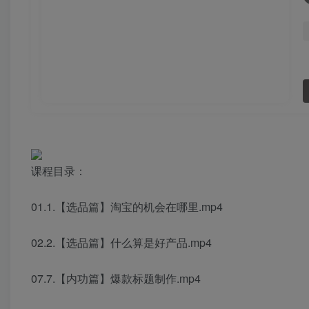
课程目录：
01.1.【选品篇】淘宝的机会在哪里.mp4
02.2.【选品篇】什么算是好产品.mp4
07.7.【内功篇】爆款标题制作.mp4