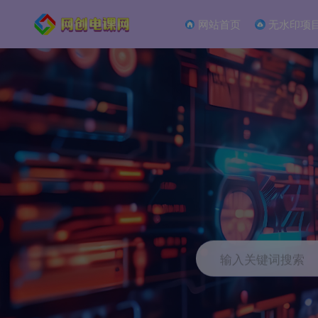
网站首页
无水印项
输入关键词搜索