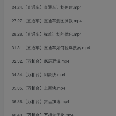
24.24.【直通车】直通车计划创建.mp4
27.27.【直通车】直通车测图测款.mp4
28.28.【直通车】标准计划的优化.mp4
31.31.【直通车】直通车如何拉爆搜索.mp4
32.32.【万相台】底层逻辑.mp4
34.34.【万相台】测款快.mp4
35.35.【万相台】上新快.mp4
36.36.【万相台】货品加速.mp4
40.40.【万相台】万相台优化.mp4