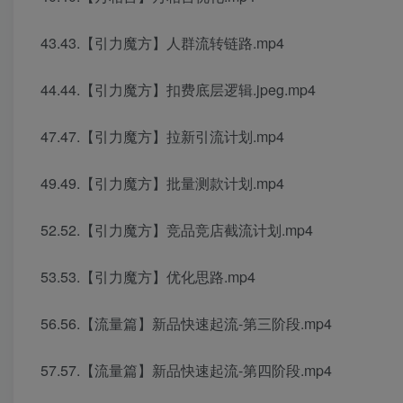
43.43.【引力魔方】人群流转链路.mp4
44.44.【引力魔方】扣费底层逻辑.jpeg.mp4
47.47.【引力魔方】拉新引流计划.mp4
49.49.【引力魔方】批量测款计划.mp4
52.52.【引力魔方】竞品竞店截流计划.mp4
53.53.【引力魔方】优化思路.mp4
56.56.【流量篇】新品快速起流-第三阶段.mp4
57.57.【流量篇】新品快速起流-第四阶段.mp4