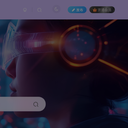
发布
开通会员