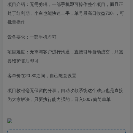
项目介绍：无需剪辑，一部手机即可操作整个项目，而且正
处于红利期，小白也能快速上手，单号最高日收益700+，可
批量操作
设备要求：一部手机即可
项目难度：无需与客户进行沟通，直接引导自动成交，只需
要维护售后即可
客单价在20-80之间，自己随意设置
项目教程毫无保留的分享，自动收款系统这个难点也是直接
为大家解决，只要执行能力强的，日入500+简简单单