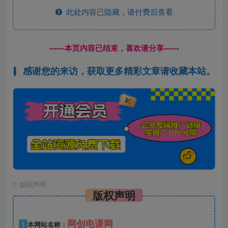
此处内容已隐藏，请付费后查看
------本页内容已结束，喜欢请分享------
感谢您的来访，获取更多精彩文章请收藏本站。
©
版权声明
版权声明
网创电课网
1
本网站名称：