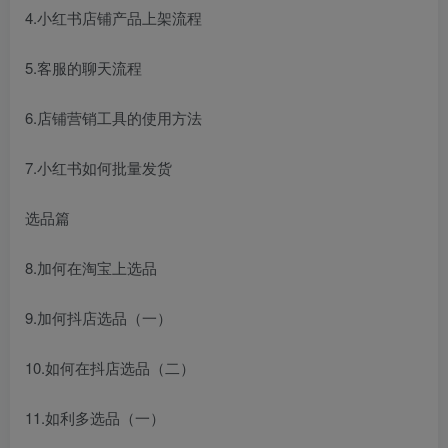
4.小红书店铺产品上架流程
5.客服的聊天流程
6.店铺营销工具的使用方法
7.小红书如何批量发货
选品篇
8.加何在淘宝上选品
9.加何抖店选品（一）
10.如何在抖店选品（二）
11.如利多选品（一）