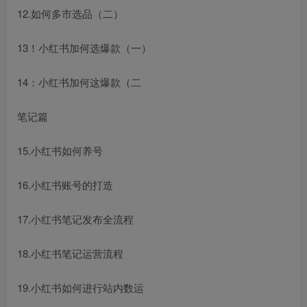
12.如何多市选品（二）
13！小红书加何选爆款（一）
14：小红书加何这爆款（二
笔记篇
15.小红书如何养号
16.小红书账号的打造
17.小红书笔记发布全流程
18.小红书笔记运营流程
19.小红书如何进行站内数运