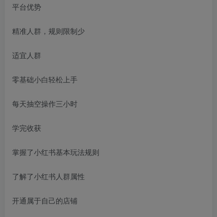
平台优势
精准人群，规则限制少
适宜人群
零基础小白轻松上手
每天抽空操作三小时
学完收获
掌握了小红书基本玩法规则
了解了小红书人群属性
开通属于自己的店铺