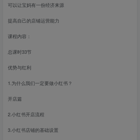
可以让宝妈有一份经济来源
提高自己的店铺运营能力
课程内容：
总课时33节
优势与红利
1.为什么我们一定要做小红书？
开店篇
2.小红书开店流程
3.小红书店铺的基础设置