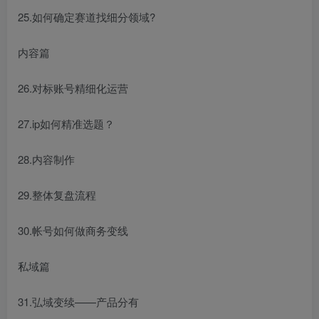
25.如何确定赛道找细分领域?
内容篇
26.对标账号精细化运营
27.ip如何精准选题？
28.内容制作
29.整体复盘流程
30.帐号如何做商务变线
私域篇
31.弘域变续——产品分有