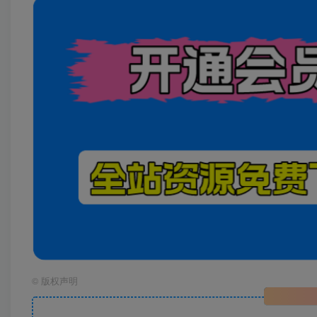
©
版权声明