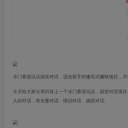
冷门赛道玩法搞笑对话，适合新手的傻瓜式赚钱项目，月
今天给大家分享抖音上一个冷门赛道玩法，搞笑对话项目
人的对话，有夫妻对话、情侣对话、搞笑对话。