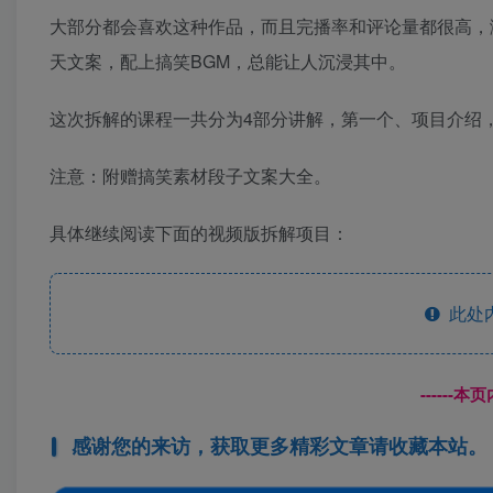
大部分都会喜欢这种作品，而且完播率和评论量都很高，
天文案，配上搞笑BGM，总能让人沉浸其中。
这次拆解的课程一共分为4部分讲解，第一个、项目介绍
注意：附赠搞笑素材段子文案大全。
具体继续阅读下面的视频版拆解项目：
此处
------
感谢您的来访，获取更多精彩文章请收藏本站。