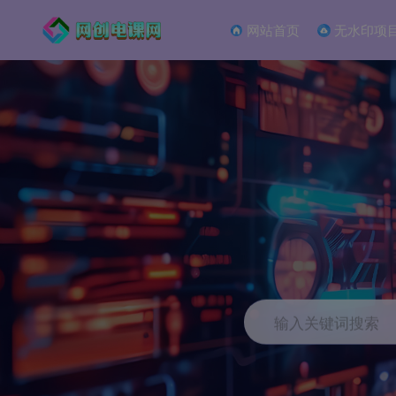
网站首页
无水印项
输入关键词搜索