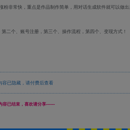
涨粉非常快，重点是作品制作简单，用对话生成软件就可以做出
，第二个、账号注册，第三个、操作流程，第四个、变现方式！
内容已隐藏，请付费后查看
本页内容已结束，喜欢请分享------