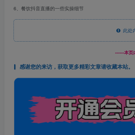
6、餐饮抖音直播的一些实操细节
此处
------
感谢您的来访，获取更多精彩文章请收藏本站。