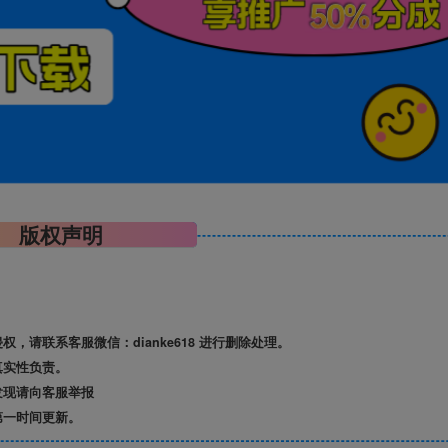
版权声明
请联系客服微信：dianke618 进行删除处理。
真实性负责。
发现请向客服举报
第一时间更新。