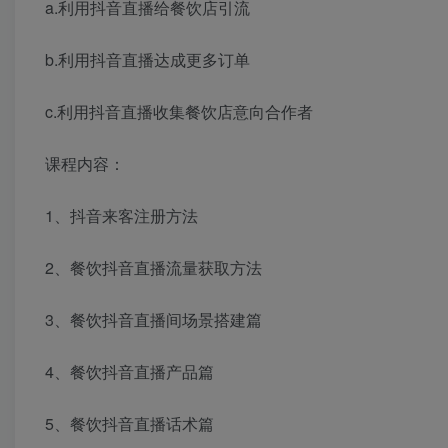
a.利用抖音直播给餐饮店引流
b.利用抖音直播达成更多订单
c.利用抖音直播收集餐饮店意向合作者
课程内容：
1、抖音来客注册方法
2、餐饮抖音直播流量获取方法
3、餐饮抖音直播间场景搭建篇
4、餐饮抖音直播产品篇
5、餐饮抖音直播话术篇