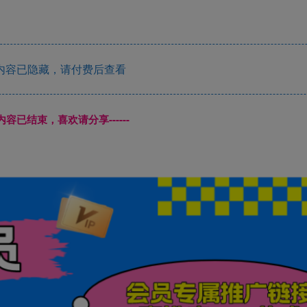
内容已隐藏，请付费后查看
本页内容已结束，喜欢请分享------