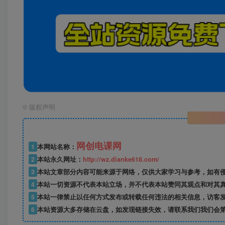
©
版权声明
网创电课网
1
本网站名称：
2
本站永久网址：
http://wz.dianke618.com/
3
本站文章部分内容可能来源于网络，仅供大家学习与参考，如有侵权，
4
本站一切资源不代表本站立场，并不代表本站赞同其观点和对其
5
本站一律禁止以任何方式发布或转载任何违法的相关信息，访客
6
本站资源大多存储在云盘，如发现链接失效，请联系我们我们会