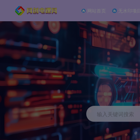
网站首页
无水印项
输入关键词搜索