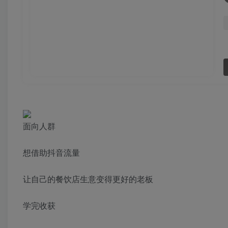
面向人群
想借助抖音流量
让自己的餐饮店生意变得更好的老板
学完收获