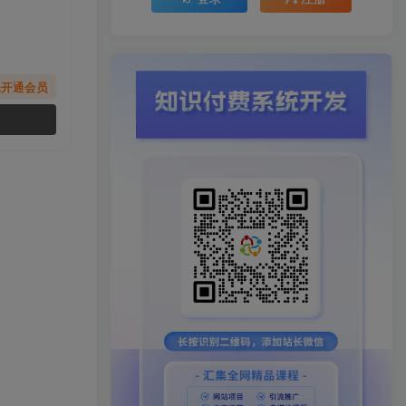
先开通会员