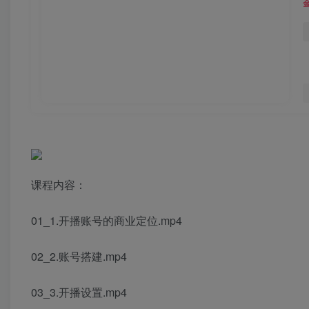
课程内容：
01_1.开播账号的商业定位.mp4
02_2.账号搭建.mp4
03_3.开播设置.mp4