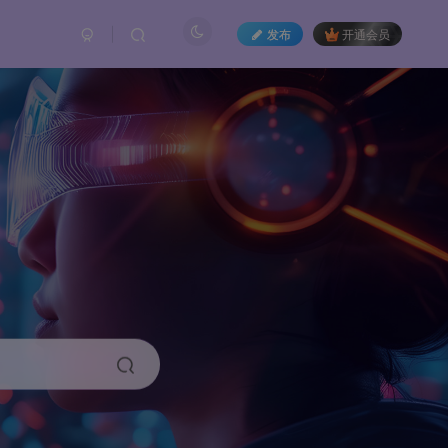
发布
开通会员