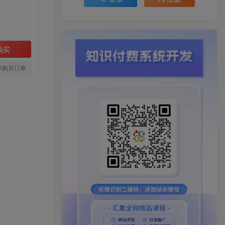
购买
存购买订单