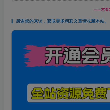
------
感谢您的来访，获取更多精彩文章请收藏本站。