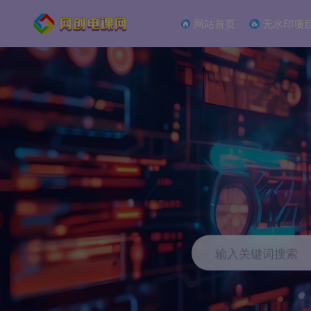
网站首页
无水印项
输入关键词搜索