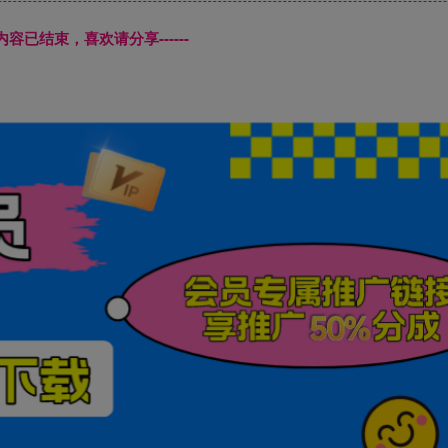
本页内容已结束，喜欢请分享------