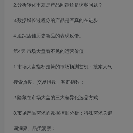
2.分析转化率差是产品问题还是访客问题？
3.数据增长过程你的产品是否真的在进步
4.追踪店铺历史新品的表现反馈。
第4天 市场大盘看不见的运营价值
1.市场大盘指标走势的市场预测玄机：搜索人气
搜索热度、交易指数、客群指数：
2.隐藏在市场大盘的三大差异化选品方式
3.市场产品需求的数据控掘分析：特殊需求关键
词洞察、品类洞察：