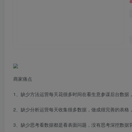
商家痛点
1、缺少方法运营每天花很多时间在看生意参谋后台数据
2、缺少分析运营每天收集很多数据，做成很完善的表格
3、缺少思考看数据都是看表面问题，没有思考深挖数据