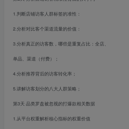
1.判断店铺访客人群标签的准性：
2.分析对比客个渠道流量的价值：
3.分析真正的访客数，哪些是重复占比：全店、
单品、渠道（付费）；
4.分析推荐背后的访客转化率；
5.讲解访客划分的八大人群策略；
第3天 品类罗盘被忽视的打爆款相关数据
1.从平台权重解析核心指标的权重价值