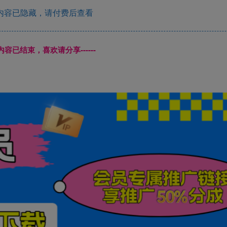
内容已隐藏，请付费后查看
本页内容已结束，喜欢请分享------