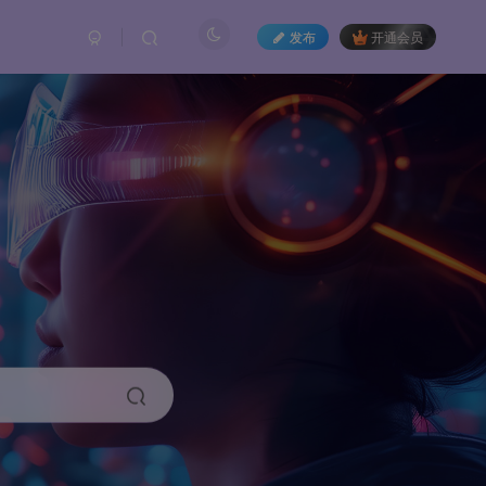
发布
开通会员