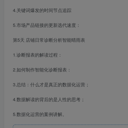
4.关键词爆发的时间节点追踪
5.市场产品链接的更新选代速度：
第5天 店铺日常诊断分析智能晴雨表
1.诊断报表的解读过程：
2.如何制作智能化诊断报表：
3.总结：什么才是真正的数据化运营；
4.数据解读的背后的是人性的思考；
5.数据化运营的案例讲解。