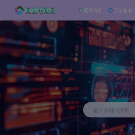
网站首页
无水印项
输入关键词搜索