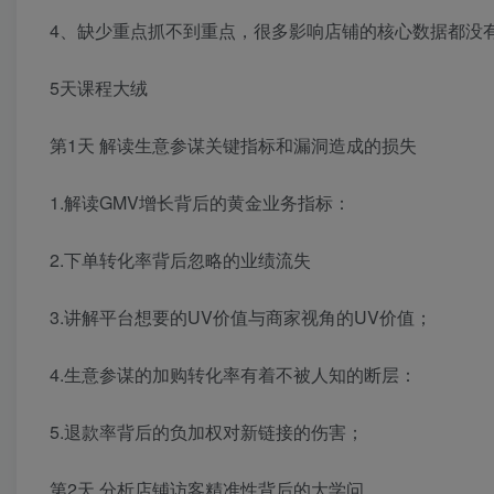
4、缺少重点抓不到重点，很多影响店铺的核心数据都没
5天课程大绒
第1天 解读生意参谋关键指标和漏洞造成的损失
1.解读GMV增长背后的黄金业务指标：
2.下单转化率背后忽略的业绩流失
3.讲解平台想要的UV价值与商家视角的UV价值；
4.生意参谋的加购转化率有着不被人知的断层：
5.退款率背后的负加权对新链接的伤害；
第2天 分析店铺访客精准性背后的大学问