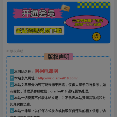
©
版权声明
版权声明
网创电课网
1
本网站名称：
2
本站永久网址：
http://wz.dianke618.com/
3
本站文章部分内容可能来源于网络，仅供大家学习与参考，如
有侵权，请联系客服微信：dianke618 进行删除处理。
4
本站一切资源不代表本站立场，并不代表本站赞同其观点和对
其真实性负责。
5
本站一律禁止以任何方式发布或转载任何违法的相关信息，访