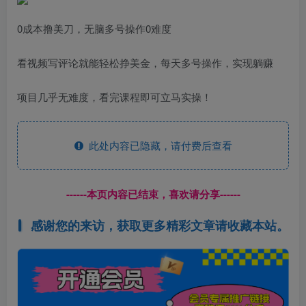
0成本撸美刀，无脑多号操作0难度
看视频写评论就能轻松挣美金，每天多号操作，实现躺赚
项目几乎无难度，看完课程即可立马实操！
此处内容已隐藏，请付费后查看
------本页内容已结束，喜欢请分享------
感谢您的来访，获取更多精彩文章请收藏本站。