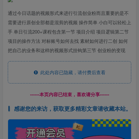
通过今日话题的视频形式来进行引流创业粉而且重要的是不
需要进行原创全部都是混剪的视频 操作简单 小白可以轻松上
手 单日引流200+课程包含第一节 项目介绍 项目逻辑第二节
项目的操作方法 对标账号如何去找 素材如何进行二创 如何
把自己的业务和这样的视频形式挂钩第三节 创业粉的变现
此处内容已隐藏，请付费后查看
------本页内容已结束，喜欢请分享------
感谢您的来访，获取更多精彩文章请收藏本站。