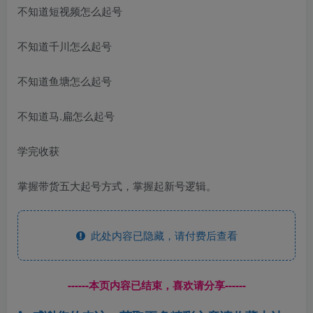
不知道短视频怎么起号
不知道千川怎么起号
不知道鱼塘怎么起号
不知道马.扁怎么起号
学完收获
掌握带货五大起号方式，掌握起新号逻辑。
此处内容已隐藏，请付费后查看
------本页内容已结束，喜欢请分享------