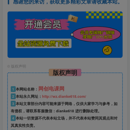
感谢您的来访，获取更多精彩文章请收藏本站。
©
版权声明
版权声明
网创电课网
1
本网站名称：
2
本站永久网址：
http://wz.dianke618.com/
3
本站文章部分内容可能来源于网络，仅供大家学习与参考，如
有侵权，请联系客服微信：dianke618 进行删除处理。
4
本站一切资源不代表本站立场，并不代表本站赞同其观点和对
其真实性负责。