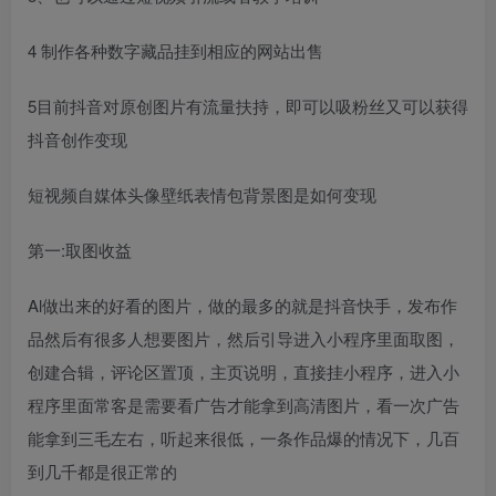
4 制作各种数字藏品挂到相应的网站出售
5目前抖音对原创图片有流量扶持，即可以吸粉丝又可以获得
抖音创作变现
短视频自媒体头像壁纸表情包背景图是如何变现
第一:取图收益
Al做出来的好看的图片，做的最多的就是抖音快手，发布作
品然后有很多人想要图片，然后引导进入小程序里面取图，
创建合辑，评论区置顶，主页说明，直接挂小程序，进入小
程序里面常客是需要看广告才能拿到高清图片，看一次广告
能拿到三毛左右，听起来很低，一条作品爆的情况下，几百
到几千都是很正常的