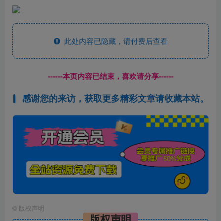
此处内容已隐藏，请付费后查看
------本页内容已结束，喜欢请分享------
感谢您的来访，获取更多精彩文章请收藏本站。
©
版权声明
版权声明