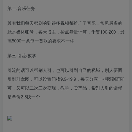
第二:音乐任务
其实我们每天都刷的到很多视频都推广了音乐，常见最多的
就是媒体账号，各大博主，按点赞量计算，千赞100-200，最
高5000一条每一首歌的要求不一样
第三:引流/教学
引流的话可以帮别人引，也可以引到自己的私域，别人要图
引到群拿图，可以设置门槛9.9-19.9，每天分享一些图到群即
可，又可以二次三次变现，教学，卖产品，帮别人引的话就
是单价2-5快一个