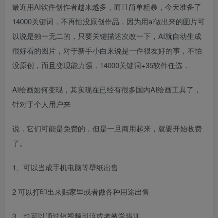
最近用AI软件创作者越来越多，而且简单粗暴，今天准备了
14000关键词，不再怕没原创作品，因为用ai做出来的图片可
以说是独一无二的，只要关键描述次改一下，AI就自动生成
很好看的图片，对于新手小白来说是一件很友好的事，不怕
没原创，而且变现能力强，14000关键词+35软件任选，
AI绘画如何变现，其实现在已经有很多国内AI绘画工具了，
针对于个人用户来
说，它们可能是免费的，但是一旦商用起来，就要开始收费
了。
1、可以当成手机电脑等壁纸出售
2 可以打印出来贴家里或者做各种用途出售
3、也可以通过短视频引流或者教学培训