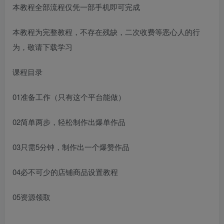
本教程全部流程仅凭一部手机即可完成
本教程为完整教程，不存在残缺，二次收费等恶心人的行
为，敬请下载学习
课程目录
01准备工作（只有这个平台能做）
02简单两步，轻松制作出爆单作品
03只需5分钟，制作出一个爆赞作品
04必不可少的店铺商品设置教程
05资源领取