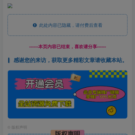
此处内容已隐藏，请付费后查看
------本页内容已结束，喜欢请分享------
感谢您的来访，获取更多精彩文章请收藏本站。
©
版权声明
版权声明