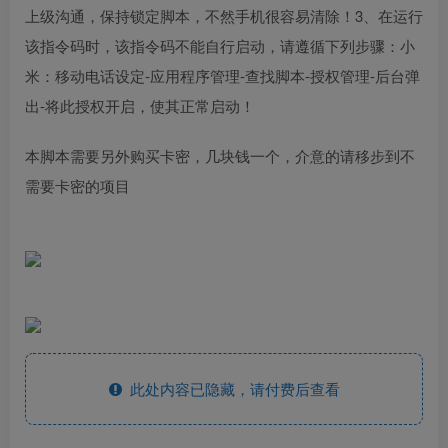
上级沟通，保持锁定脚本，不然手机很容易清除！3、在运行
该指令码时，该指令码不能自行启动，请遵循下列步骤：小
米：移动电话设定-应用程序管理-查找脚本-授权管理-后台弹
出-将此授权开启，使其正常启动！
本脚本需要另外购买卡密，几块钱一个，介意的请移步到不
需要卡密的项目
此处内容已隐藏，请付费后查看