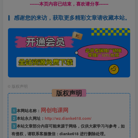
------本页内容已结束，喜欢请分享------
感谢您的来访，获取更多精彩文章请收藏本站。
©
版权声明
版权声明
网创电课网
1
本网站名称：
2
本站永久网址：
http://wz.dianke618.com/
3
本站文章部分内容可能来源于网络，仅供大家学习与参考，如
有侵权，请联系客服微信：dianke618 进行删除处理。