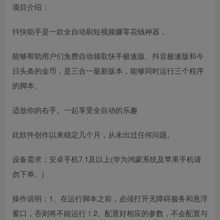
项目介绍：
抖快助手是一款全自动刷短视频赚零花钱神器，
能够帮助用户们免费自动领取快手极速版、抖音极速版和今
日头条的金币，是三合一最新版本，能够同时运行三个程序
的脚本。
适放你的右手。一起享受全自动的乐趣
此软件创作以来稳定几个月，从未出过任何问题。
设备需求：安卓手机7.1及以上(华为鸿蒙系统及苹果手机请
勿下单。)
操作说明：1、在运行脚本之前，必须打开无障碍服务和悬浮
窗口，否则将不能运行！2、配置好相应的参数，不会配置与