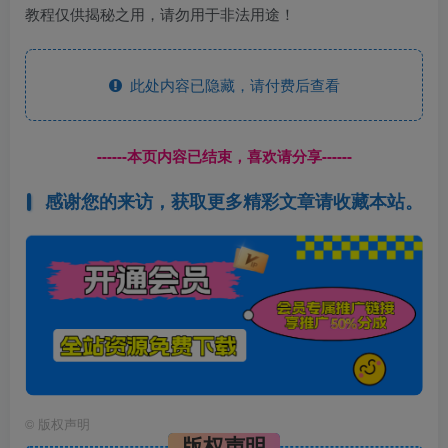
教程仅供揭秘之用，请勿用于非法用途！
此处内容已隐藏，请付费后查看
------本页内容已结束，喜欢请分享------
感谢您的来访，获取更多精彩文章请收藏本站。
©
版权声明
版权声明