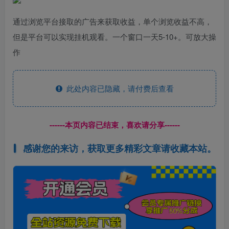
通过浏览平台接取的广告来获取收益，单个浏览收益不高，
但是平台可以实现挂机观看。一个窗口一天5-10+。可放大操
作
此处内容已隐藏，请付费后查看
------本页内容已结束，喜欢请分享------
感谢您的来访，获取更多精彩文章请收藏本站。