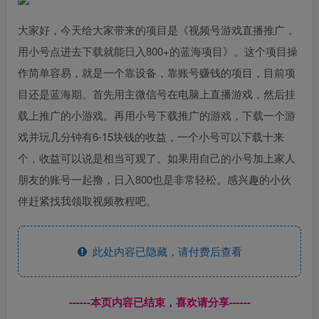
大家好，今天给大家带来的项目是《视频号游戏直播推广，
用小号点进去下载就能日入800+的蓝海项目》。这个项目操
作简单容易，就是一个靠设备，靠账号赚钱的项目，目前项
目还是蓝海期。首先用主微信号在电脑上直播游戏，然后挂
载上推广的小游戏。再用小号下载推广的游戏，下载一个游
戏并玩几分钟有6-15块钱的收益，一个小号可以下载十来
个，收益可以说是相当可观了。如果用自己的小号加上家人
朋友的账号一起撸，日入800也是非常轻松。感兴趣的小伙
伴赶紧找我领取视频教程吧。
此处内容已隐藏，请付费后查看
------本页内容已结束，喜欢请分享------