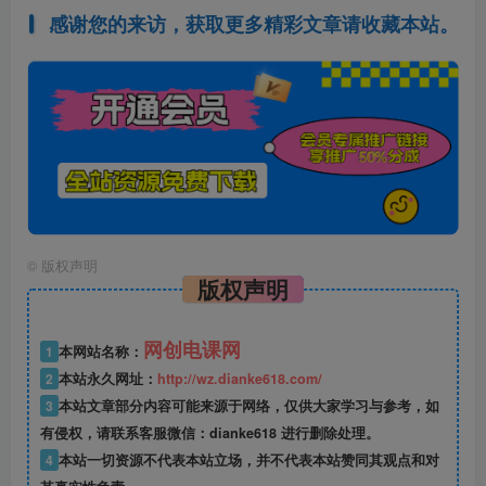
感谢您的来访，获取更多精彩文章请收藏本站。
©
版权声明
版权声明
网创电课网
1
本网站名称：
2
本站永久网址：
http://wz.dianke618.com/
3
本站文章部分内容可能来源于网络，仅供大家学习与参考，如
有侵权，请联系客服微信：dianke618 进行删除处理。
4
本站一切资源不代表本站立场，并不代表本站赞同其观点和对