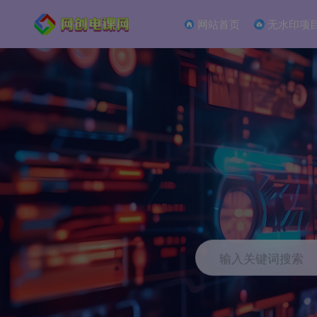
网站首页
无水印项
输入关键词搜索