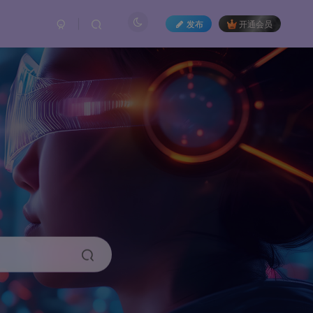
发布
开通会员