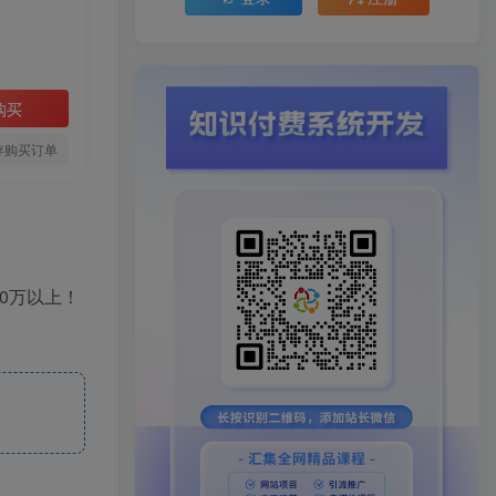
购买
存购买订单
0万以上！