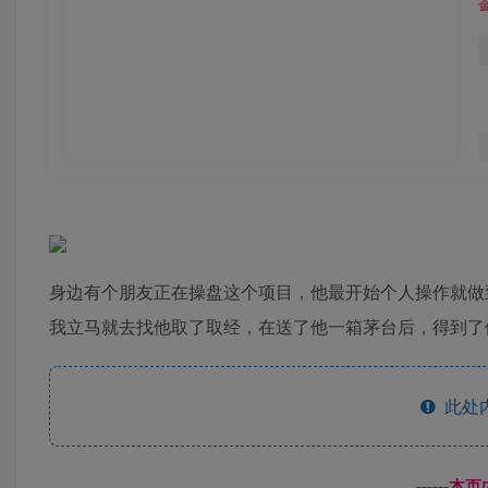
身边有个朋友正在操盘这个项目，他最开始个人操作就做
我立马就去找他取了取经，在送了他一箱茅台后，得到了
此处
------