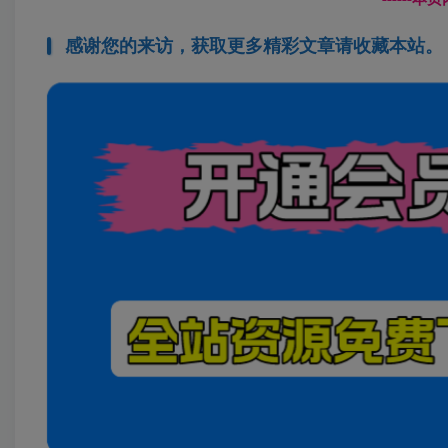
感谢您的来访，获取更多精彩文章请收藏本站。