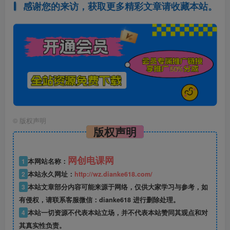
感谢您的来访，获取更多精彩文章请收藏本站。
©
版权声明
版权声明
网创电课网
1
本网站名称：
2
本站永久网址：
http://wz.dianke618.com/
3
本站文章部分内容可能来源于网络，仅供大家学习与参考，如
有侵权，请联系客服微信：dianke618 进行删除处理。
4
本站一切资源不代表本站立场，并不代表本站赞同其观点和对
其真实性负责。