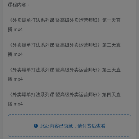
课程内容：
《外卖爆单打法系列课·暨高级外卖运营师班》第一天直
播.mp4
《外卖爆单打法系列课·暨高级外卖运营师班》第二天直
播.mp4
《外卖爆单打法系列课·暨高级外卖运营师班》第三天直
播.mp4
《外卖爆单打法系列课·暨高级外卖运营师班》第四天直
播.mp4
此处内容已隐藏，请付费后查看