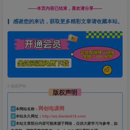
------本页内容已结束，喜欢请分享------
感谢您的来访，获取更多精彩文章请收藏本站。
©
版权声明
版权声明
网创电课网
1
本网站名称：
2
本站永久网址：
http://wz.dianke618.com/
3
本站文章部分内容可能来源于网络，仅供大家学习与参考，如