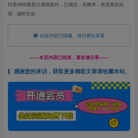
抖音0405最新注册跳核对，已测试，有概率，有需要的自
测，随时失效
此处内容已隐藏，请付费后查看
------本页内容已结束，喜欢请分享------
感谢您的来访，获取更多精彩文章请收藏本站。