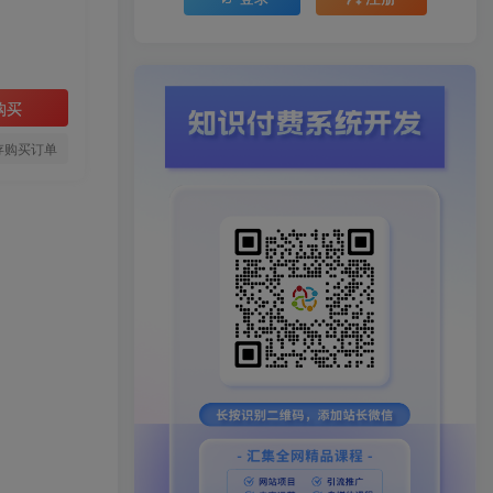
购买
存购买订单