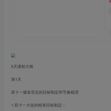
5天课程大纲
第1天
双十一爆发背后的目标制定和节奏梳理
1.双十一大促的精准目标制定；