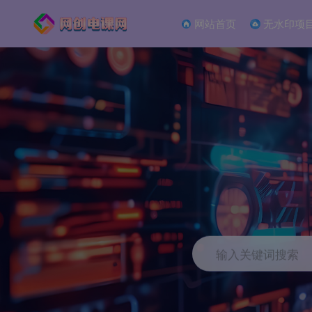
网站首页
无水印项
输入关键词搜索