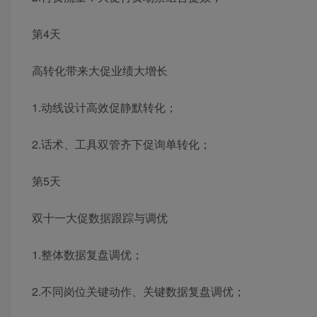
第4天
高转化带来大促业绩大增长
1.动线设计高效促静默转化；
2.话术、工具双管齐下促询单转化；
第5天
双十一大促数据跟踪与调优
1.整体数据复盘调优；
2.不同岗位关键动作、关键数据复盘调优；