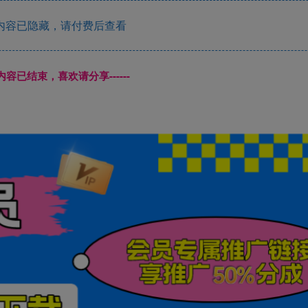
内容已隐藏，请付费后查看
本页内容已结束，喜欢请分享------