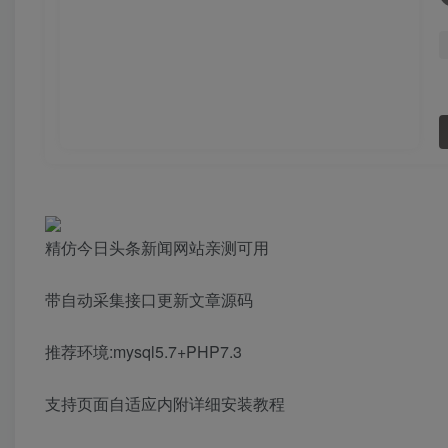
精仿今日头条新闻网站亲测可用
带自动采集接口更新文章源码
推荐环境:mysql5.7+PHP7.3
支持页面自适应内附详细安装教程