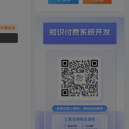
先开通会员