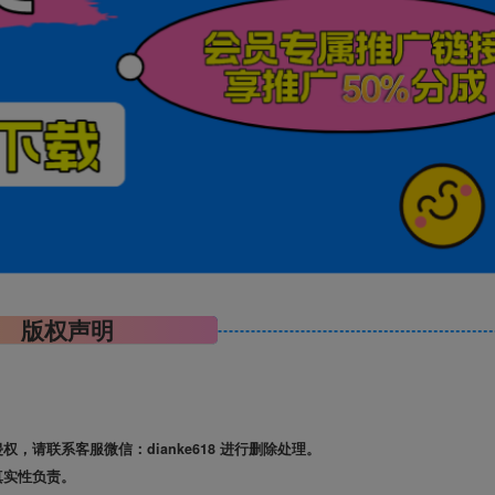
版权声明
请联系客服微信：dianke618 进行删除处理。
真实性负责。