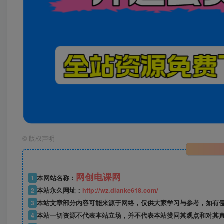
©
版权声明
网创电课网
1
本网站名称：
2
本站永久网址：
http://wz.dianke618.com/
3
本站文章部分内容可能来源于网络，仅供大家学习与参考，如有侵权，
4
本站一切资源不代表本站立场，并不代表本站赞同其观点和对其