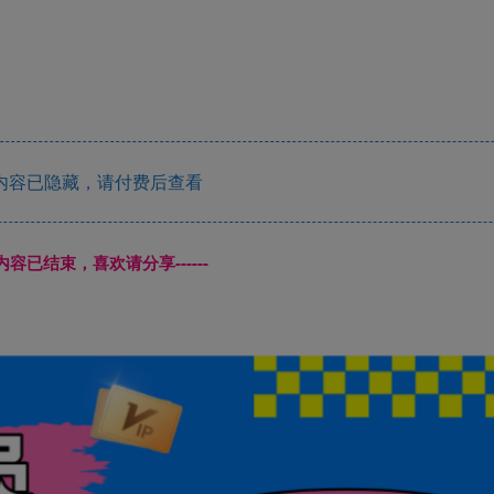
内容已隐藏，请付费后查看
本页内容已结束，喜欢请分享------