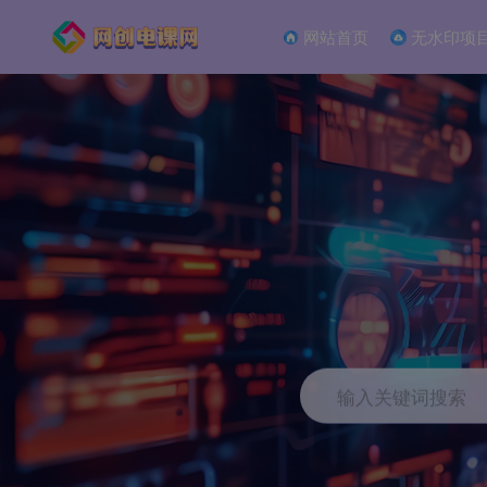
网站首页
无水印项
输入关键词搜索