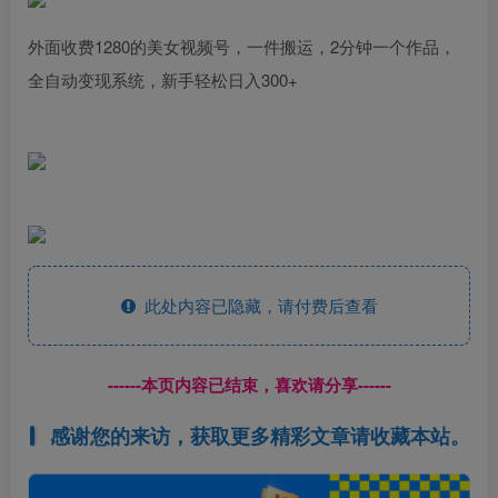
外面收费1280的美女视频号，一件搬运，2分钟一个作品，
全自动变现系统，新手轻松日入300+
此处内容已隐藏，请付费后查看
------本页内容已结束，喜欢请分享------
感谢您的来访，获取更多精彩文章请收藏本站。