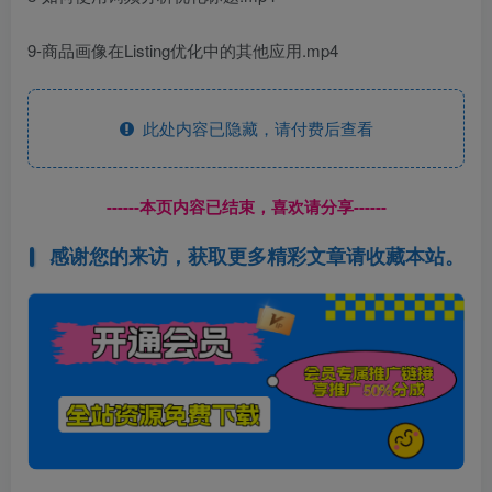
9-商品画像在Listing优化中的其他应用.mp4
此处内容已隐藏，请付费后查看
------本页内容已结束，喜欢请分享------
感谢您的来访，获取更多精彩文章请收藏本站。