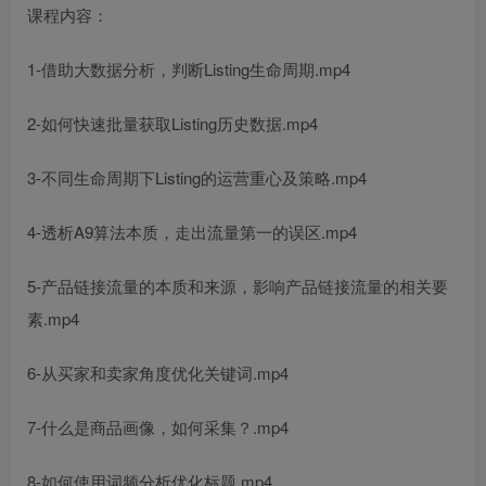
课程内容：
1-借助大数据分析，判断Listing生命周期.mp4
2-如何快速批量获取Listing历史数据.mp4
3-不同生命周期下Listing的运营重心及策略.mp4
4-透析A9算法本质，走出流量第一的误区.mp4
5-产品链接流量的本质和来源，影响产品链接流量的相关要
素.mp4
6-从买家和卖家角度优化关键词.mp4
7-什么是商品画像，如何采集？.mp4
8-如何使用词频分析优化标题.mp4