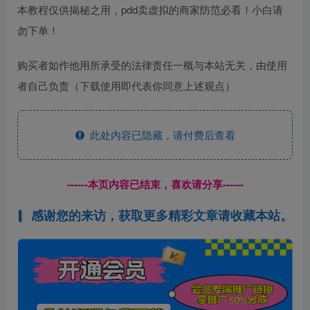
本教程仅供揭秘之用，pdd卖虚拟的商家防范必看！小白请
勿下单！
购买者如作他用所承受的法律责任一概与本站无关，由使用
者自己负责（下载使用即代表你同意上述观点）
此处内容已隐藏，请付费后查看
------本页内容已结束，喜欢请分享------
感谢您的来访，获取更多精彩文章请收藏本站。