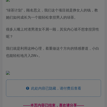
“绿茶计划”，顾名思义，我们这个项目就是挣女人的钱，教
她们如何成长为一个能轻松拿捏男人的绿茶。
很多人嘴上对渣男渣女不屑一顾，其实内心谁不想拿捏异性
呢？
我们就是利用这种心理，着重做这个方向的情感赛道，小白
也能轻松地月入2W+。
此处内容已隐藏，请付费后查看
------本页内容已结束，喜欢请分享------