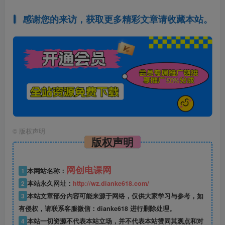
感谢您的来访，获取更多精彩文章请收藏本站。
©
版权声明
版权声明
网创电课网
1
本网站名称：
2
本站永久网址：
http://wz.dianke618.com/
3
本站文章部分内容可能来源于网络，仅供大家学习与参考，如
有侵权，请联系客服微信：dianke618 进行删除处理。
4
本站一切资源不代表本站立场，并不代表本站赞同其观点和对