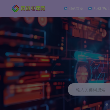
网站首页
无水印项
输入关键词搜索