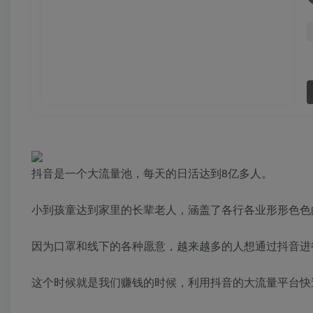
抖音是一个大流量池，每天的日活达到8亿多人。
小到孩童达到家里的长辈老人，涵盖了各行各业形形色色
因为口罩和线下的各种愿意，越来越多的人想通过抖音进
这个时候就是我们赚钱的时候，利用抖音的大流量平台快