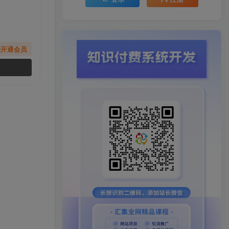
先开通会员