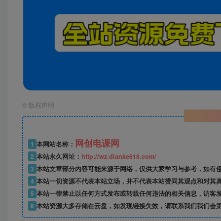
©
版权声明
网创电课网
1
本网站名称：
2
本站永久网址：
http://wz.dianke618.com/
3
本站文章部分内容可能来源于网络，仅供大家学习与参考，如有侵权，
4
本站一切资源不代表本站立场，并不代表本站赞同其观点和对其
5
本站一律禁止以任何方式发布或转载任何违法的相关信息，访客
6
本站资源大多存储在云盘，如发现链接失效，请联系我们我们会