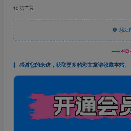
10 第三课
此处
------
感谢您的来访，获取更多精彩文章请收藏本站。