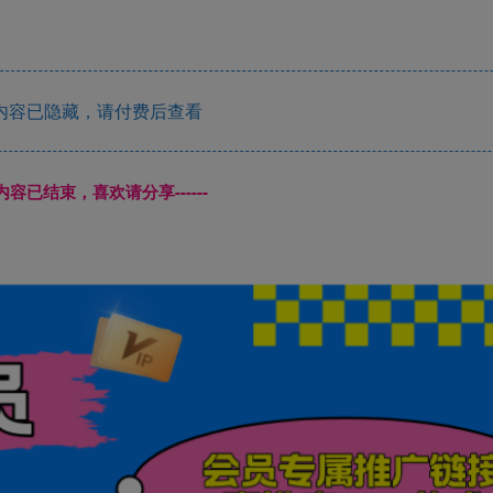
内容已隐藏，请付费后查看
本页内容已结束，喜欢请分享------