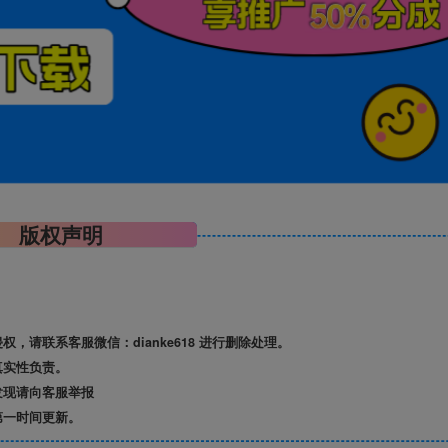
版权声明
请联系客服微信：dianke618 进行删除处理。
真实性负责。
发现请向客服举报
第一时间更新。